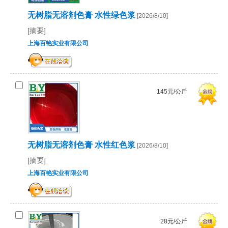
无树脂无溶剂色膏 水性绿色浆
[2026/8/10]
[摘要]
上海百艳实业有限公司
145元/公斤
无树脂无溶剂色膏 水性红色浆
[2026/8/10]
[摘要]
上海百艳实业有限公司
28元/公斤