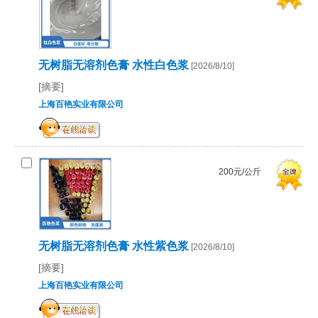
无树脂无溶剂色膏 水性白色浆
[2026/8/10]
[摘要]
上海百艳实业有限公司
200元/公斤
无树脂无溶剂色膏 水性紫色浆
[2026/8/10]
[摘要]
上海百艳实业有限公司