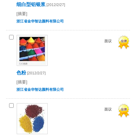
细白型铝银浆
[2012/2/27]
[摘要]
浙江省金华智达颜料有限公司
面议
色粉
[2012/2/27]
[摘要]
浙江省金华智达颜料有限公司
面议