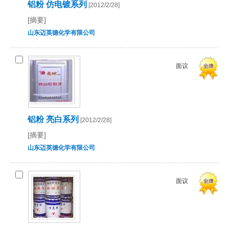
铝粉 仿电镀系列
[2012/2/28]
[摘要]
山东迈英德化学有限公司
面议
铝粉 亮白系列
[2012/2/28]
[摘要]
山东迈英德化学有限公司
面议