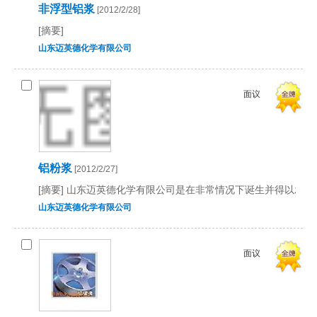
非浮型铝浆
[2012/2/28]
[摘要]
山东迈英德化学有限公司
面议
铝粉浆
[2012/2/27]
[摘要] 山东迈英德化学有限公司是在非常情况下诞生并得以发展
山东迈英德化学有限公司
面议