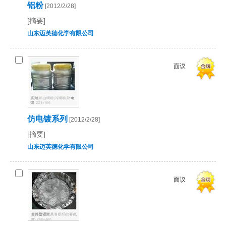
铝粉
[2012/2/28]
[摘要]
山东迈英德化学有限公司
面议
仿电镀系列
[2012/2/28]
[摘要]
山东迈英德化学有限公司
面议