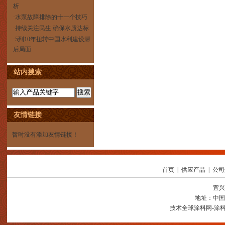
析
·
水泵故障排除的十一个技巧
·
持续关注民生 确保水质达标
·
5到10年扭转中国水利建设滞
后局面
站内搜索
友情链接
暂时没有添加友情链接！
首页
|
供应产品
|
公司
宜兴
地址：中国
技术
全球涂料网-涂