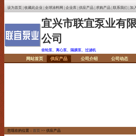
设为首页
|
收藏此企业
|
全球涂料网
|
企业库
|
供应产品
|
求购产品
|
联系我们 |
加
宜兴市联宜泵业有
公司
齿轮泵、离心泵、隔膜泵、过滤机
网站首页
供应产品
公司介绍
公司动态
您现在的位置：
首页
>> 供应产品