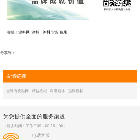
标签：
涂料网
涂料
涂料市场
色浆
分享到：
友情
链接
全球有机硅网
精益机械
科隆粉体
远翔新材
为您提供全面的服务渠道
（服务时间：工作日09；00-18；00）
电话客服