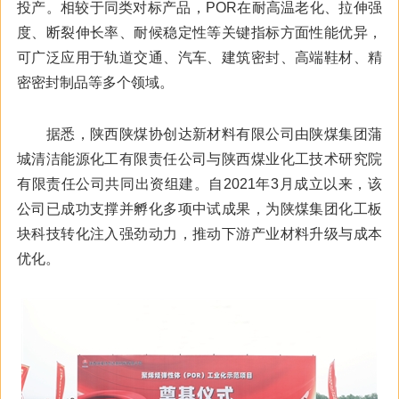
投产。相较于同类对标产品，POR在耐高温老化、拉伸强
度、断裂伸长率、耐候稳定性等关键指标方面性能优异，
可广泛应用于轨道交通、汽车、建筑密封、高端鞋材、精
密密封制品等多个领域。
据悉，陕西陕煤协创达新材料有限公司由陕煤集团蒲
城清洁能源化工有限责任公司与陕西煤业化工技术研究院
有限责任公司共同出资组建。自2021年3月成立以来，该
公司已成功支撑并孵化多项中试成果，为陕煤集团化工板
块科技转化注入强劲动力，推动下游产业材料升级与成本
优化。