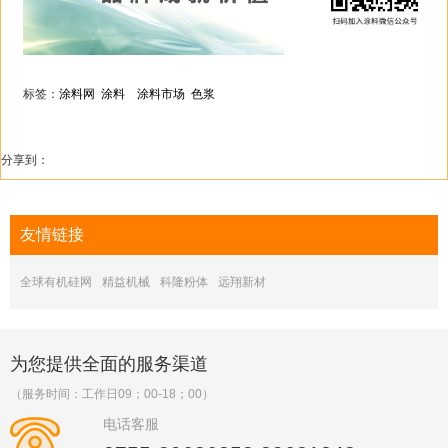
标签：
涂料网
涂料
涂料市场
色浆
分享到：
友情
链接
全球有机硅网
精益机械
科隆粉体
远翔新材
为您提供全面的服务渠道
（服务时间：工作日09；00-18；00）
电话客服