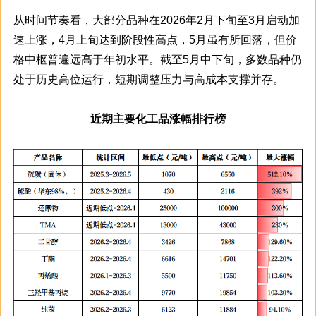
从时间节奏看，大部分品种在2026年2月下旬至3月启动加
速上涨，4月上旬达到阶段性高点，5月虽有所回落，但价
格中枢普遍远高于年初水平。截至5月中下旬，多数品种仍
处于历史高位运行，短期调整压力与高成本支撑并存。
近期主要化工品涨幅排行榜