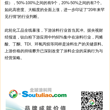
烷），50%-100%之间的有9个，20%-50%之间的有7个。
如此高密度、大幅度的全面上涨，进一步印证了“20年来罕
见行情”的行业判断。
此轮化工品全线暴涨，下游涂料行业首当其冲。据央视财
经报道，钛白粉下游应用中约60%集中在涂料行业，丙烯
酸、丁酮、TDI、环氧丙烷等同样是涂料生产的关键原料。
上游价格的持续攀升已深刻改变了涂料企业的采购行为与
经营策略。