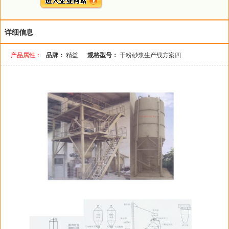
详细信息
产品属性：
品牌：
精益
规格型号：
干粉砂浆生产线方案四