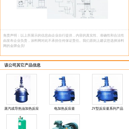
免责声明：以上所展示的信息由企业自行提供，内容的真实性、准确性和合法性
由发布企业负责，涂料网对此不承担任何保证责任。我们原则上建议您选择涂料
网的金牌会员!
该公司其它产品信息
蒸汽或导热油加热反应
电加热反应釜
JY型反应釜系列产品