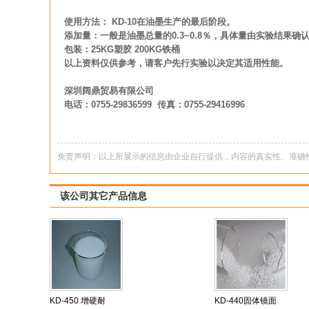
使用方法： KD-10在油墨生产的最后阶段。
添加量：一般是油墨总量的0.3−0.8％，具体量由实验结果确
包装：25KG塑胶 200KG铁桶
以上资料仅供参考，请客户先行实验以决定其适用性能。
深圳阔鼎贸易有限公司
电话：0755-29836599 传真：0755-29416996
免责声明：以上所展示的信息由企业自行提供，内容的真实性、准确
该公司其它产品信息
KD-450 增硬耐
KD-440固体镜面