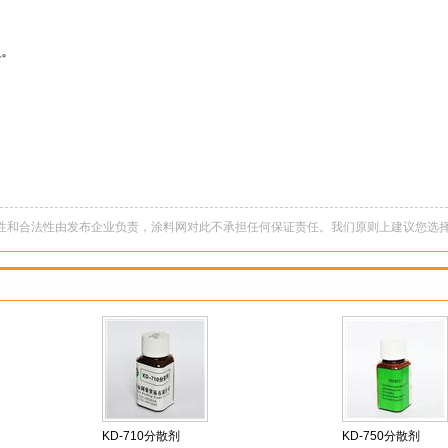
认。
性和合法性由发布企业负责，涂料网对此不承担任何保证责任。我们原则上建议您选择
KD-710分散剂
KD-750分散剂