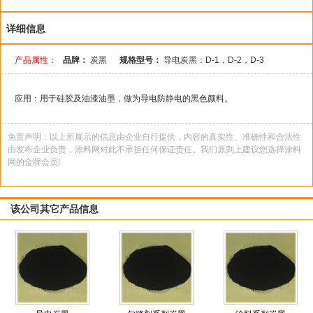
详细信息
产品属性：
品牌：
炭黑
规格型号：
导电炭黑：D-1，D-2，D-3
应用：用于硅胶及油漆油墨，做为导电防静电的黑色颜料。
免责声明：以上所展示的信息由企业自行提供，内容的真实性、准确性和合法性
由发布企业负责，涂料网对此不承担任何保证责任。我们原则上建议您选择涂料
网的金牌会员!
该公司其它产品信息