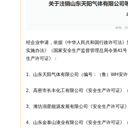
经企业申请，依据《中华人民共和国行政许可法》
实施办法》（国家安全生产监督管理总局令第41
生产许可证》：
1、山东天阳气体有限公司（编号：（鲁）WH安许证字
2、高密市长丰化工有限公司《安全生产许可证》（编
3、潍坊润星能源发展有限公司《安全生产许可证》（
4、山东金泰山漆业有限公司《安全生产许可证》（编