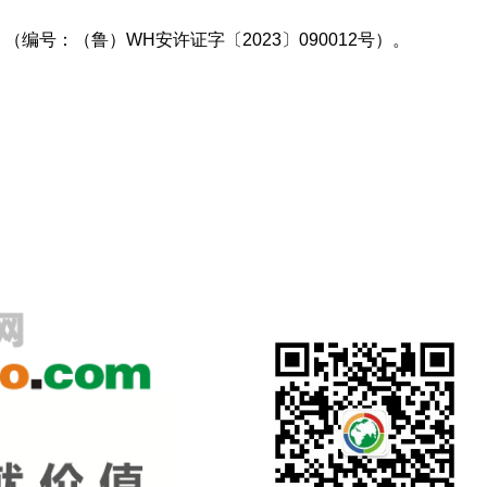
编号：（鲁）WH安许证字〔2023〕090012号）。