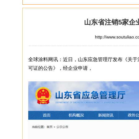
山东省注销5家企
http://www.soutuliao.
全球涂料网讯：近日，山东应急管理厅发布《关于
可证的公告》，经企业申请，