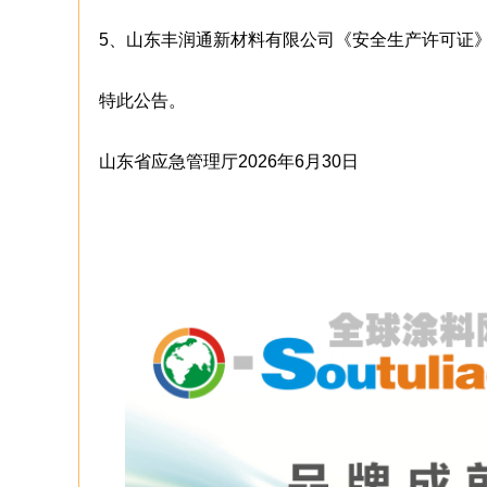
5、山东丰润通新材料有限公司《安全生产许可证》（
特此公告。
山东省应急管理厅2026年6月30日