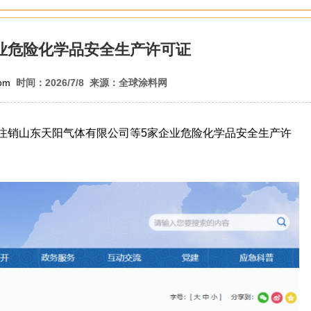
业危险化学品安全生产许可证
com
时间：2026/7/8 来源：全球涂料网
注销山东天阳气体有限公司等5家企业危险化学品安全生产许