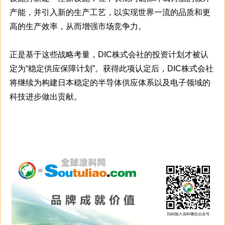
产能，并引入新的生产工艺，以实现世界一流的品质和更
高的生产效率，从而增强市场竞争力。
正是基于这些战略考量，DIC株式会社的投资计划才被认
定为“稳定供应保障计划”。获得此项认定后，DIC株式会社
将继续为构建日本稳定的半导体供应体系以及电子领域的
科技进步做出贡献。